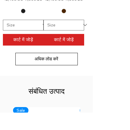
कार्ट में जोड़ें
कार्ट में जोड़ें
अधिक लोड करें
संबंधित उत्पाद
Sale
Sale