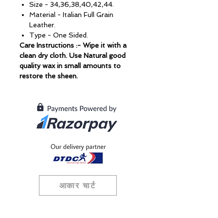
Size - 34,36,38,40,42,44.
Material - Italian Full Grain
Leather.
Type - One Sided.
Care Instructions :- Wipe it with a
clean dry cloth. Use Natural good
quality wax in small amounts to
restore the sheen.
आकार चार्ट